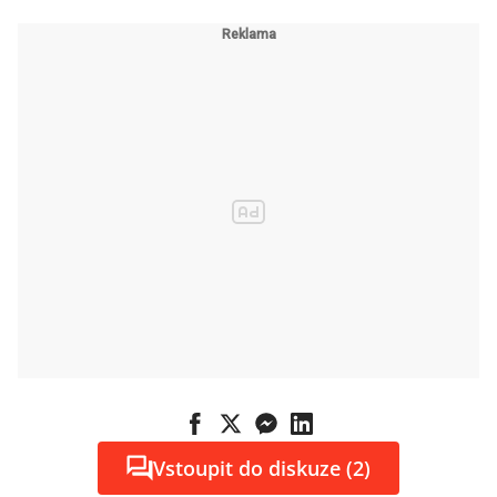
Vstoupit do diskuze (2)