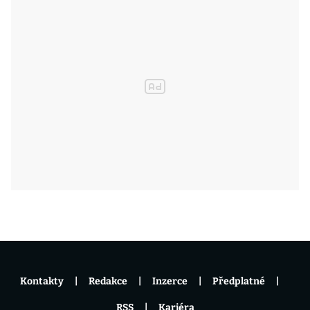
Kontakty
Redakce
Inzerce
Předplatné
RSS
Kariéra