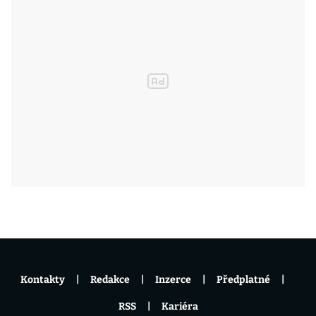
Kontakty
Redakce
Inzerce
Předplatné
RSS
Kariéra