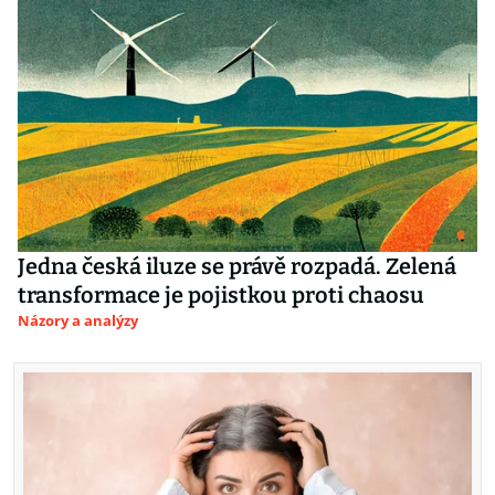
Jedna česká iluze se právě rozpadá. Zelená
transformace je pojistkou proti chaosu
Názory a analýzy