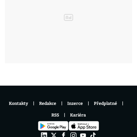
Kontakty
Redakce
Inzerce
Předplatné
RSS
Kariéra