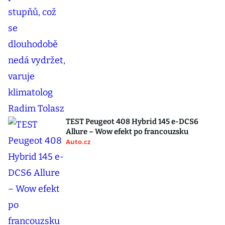
TEST Peugeot 408 Hybrid 145 e-DCS6
Allure – Wow efekt po francouzsku
Auto.cz