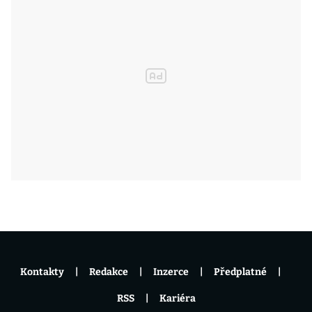
Kontakty
Redakce
Inzerce
Předplatné
RSS
Kariéra