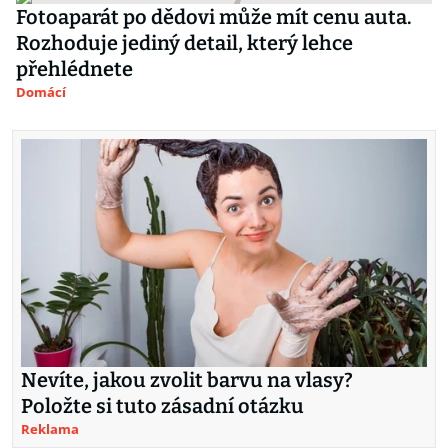
Fotoaparát po dědovi může mít cenu auta.
Rozhoduje jediný detail, který lehce
přehlédnete
Domácí
Nevíte, jakou zvolit barvu na vlasy?
Položte si tuto zásadní otázku
Reklama