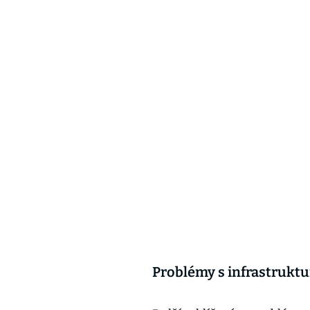
Problémy s infrastrukt