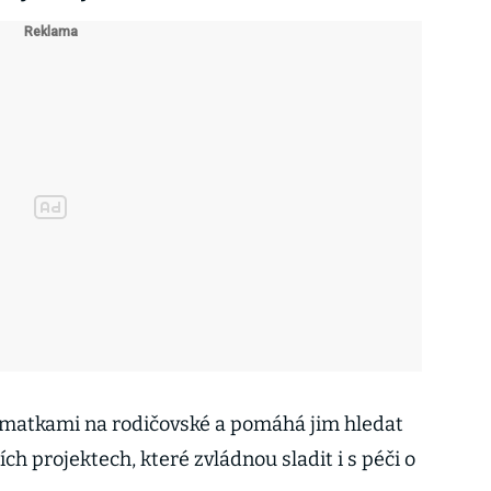
matkami na rodičovské a pomáhá jim hledat
ích projektech, které zvládnou sladit i s péči o