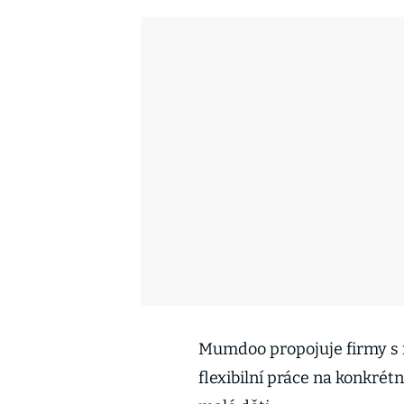
Mumdoo propojuje firmy s 
flexibilní práce na konkrétn