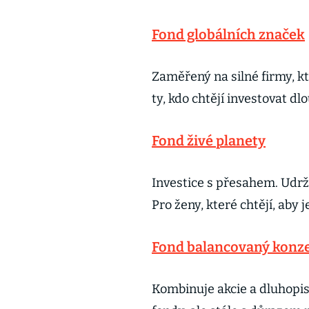
Fond globálních značek
Zaměřený na silné firmy, kt
ty, kdo chtějí investovat 
Fond živé planety
Investice s přesahem. Udrž
Pro ženy, které chtějí, aby 
Fond balancovaný konze
Kombinuje akcie a dluhopis