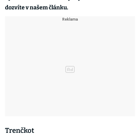
dozvíte v našem článku.
Trenčkot