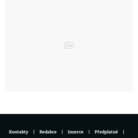
Kontakty
Redakce
Inzerce
Předplatné