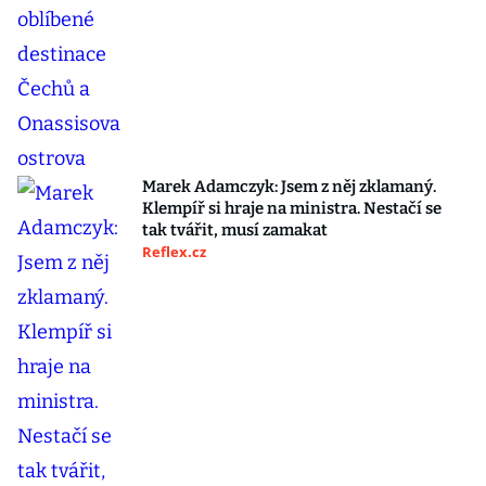
Marek Adamczyk: Jsem z něj zklamaný.
Klempíř si hraje na ministra. Nestačí se
tak tvářit, musí zamakat
Reflex.cz