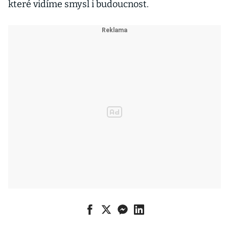
které vidíme smysl i budoucnost.