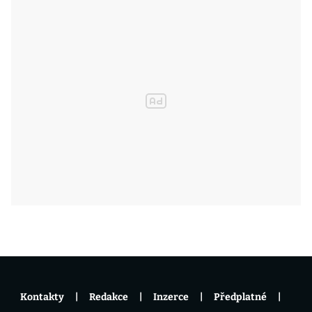
Kontakty
Redakce
Inzerce
Předplatné