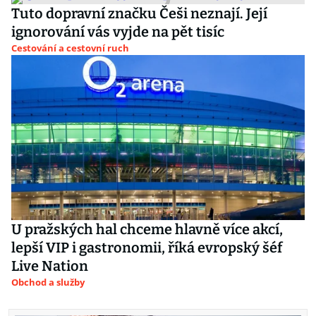
Tuto dopravní značku Češi neznají. Její
ignorování vás vyjde na pět tisíc
Cestování a cestovní ruch
U pražských hal chceme hlavně více akcí,
lepší VIP i gastronomii, říká evropský šéf
Live Nation
Obchod a služby