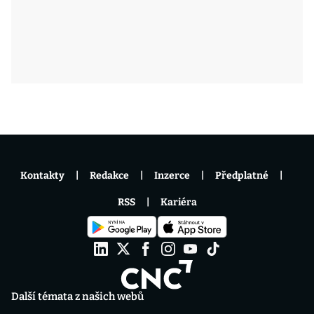
Kontakty
Redakce
Inzerce
Předplatné
RSS
Kariéra
Další témata z našich webů