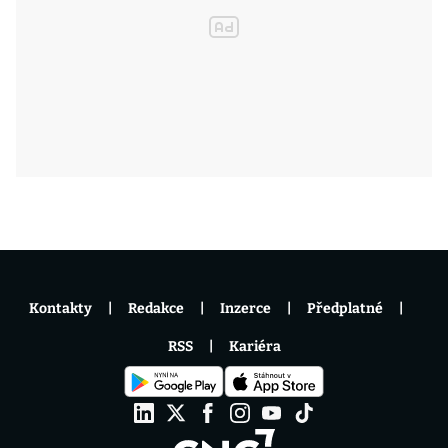
Kontakty
Redakce
Inzerce
Předplatné
RSS
Kariéra