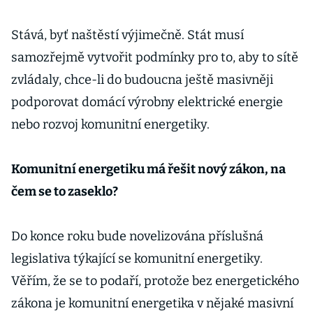
Consequ
Stává, byť naštěstí výjimečně. Stát musí
samozřejmě vytvořit podmínky pro to, aby to sítě
zvládaly, chce-li do budoucna ještě masivněji
podporovat domácí výrobny elektrické energie
nebo rozvoj komunitní energetiky.
Komunitní energetiku má řešit nový zákon, na
čem se to zaseklo?
Do konce roku bude novelizována příslušná
legislativa týkající se komunitní energetiky.
Věřím, že se to podaří, protože bez energetického
zákona je komunitní energetika v nějaké masivní