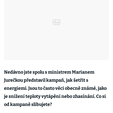
Nedávno jste spolu s ministrem Marianem
Jurečkou představil kampaň, jak šetřit s
energiemi. Jsou to často věci obecně známé, jako
je snížení teploty vytápění nebo zhasínání. Co si
od kampaně slibujete?