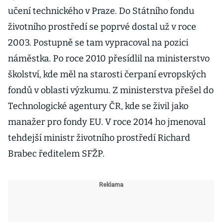
učení technického v Praze. Do Státního fondu
životního prostředí se poprvé dostal už v roce
2003. Postupně se tam vypracoval na pozici
náměstka. Po roce 2010 přesídlil na ministerstvo
školství, kde měl na starosti čerpaní evropských
fondů v oblasti výzkumu. Z ministerstva přešel do
Technologické agentury ČR, kde se živil jako
manažer pro fondy EU. V roce 2014 ho jmenoval
tehdejší ministr životního prostředí Richard
Brabec ředitelem SFŽP.