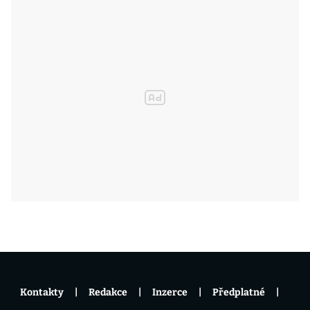
Kontakty
Redakce
Inzerce
Předplatné