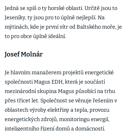
Jedná se spíš o ty horské oblasti. Určitě jsou to
Jeseníky, ty jsou pro to úplně nejlepší. Na
mýtinách, kde je první vítr od Baltského moře, je
to pro obce úplně ideální.
Josef Molnár
Je hlavním manažerem projektů energetické
společnosti Magus EDH, která je součástí
mezinárodní skupina Magus působící na trhu
přes třicet let. Společnost se věnuje řešením v
oblastech výroby elektřiny a tepla, provozu
energetických zdrojů, monitoringu energií,
inteligentního řízení domů a domácností.