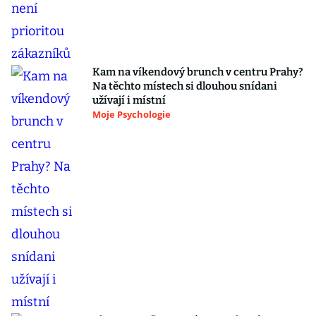
Kam na víkendový brunch v centru Prahy?
Na těchto místech si dlouhou snídani
užívají i místní
Moje Psychologie