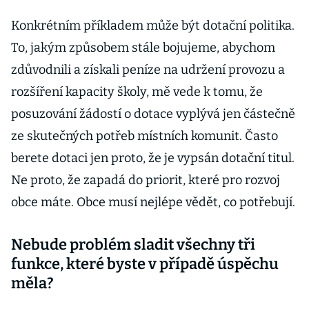
Konkrétním příkladem může být dotační politika.
To, jakým způsobem stále bojujeme, abychom
zdůvodnili a získali peníze na udržení provozu a
rozšíření kapacity školy, mě vede k tomu, že
posuzování žádostí o dotace vyplývá jen částečně
ze skutečných potřeb místních komunit. Často
berete dotaci jen proto, že je vypsán dotační titul.
Ne proto, že zapadá do priorit, které pro rozvoj
obce máte. Obce musí nejlépe vědět, co potřebují.
Nebude problém sladit všechny tři
funkce, které byste v případě úspěchu
měla?