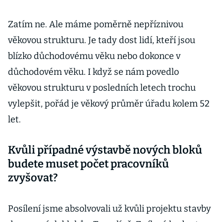
Zatím ne. Ale máme poměrně nepříznivou
věkovou strukturu. Je tady dost lidí, kteří jsou
blízko důchodovému věku nebo dokonce v
důchodovém věku. I když se nám povedlo
věkovou strukturu v posledních letech trochu
vylepšit, pořád je věkový průměr úřadu kolem 52
let.
Kvůli případné výstavbě nových bloků
budete muset počet pracovníků
zvyšovat?
Posílení jsme absolvovali už kvůli projektu stavby