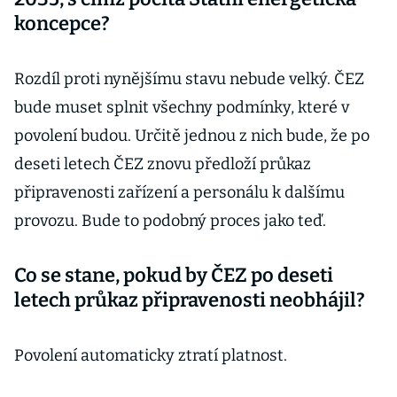
koncepce?
Rozdíl proti nynějšímu stavu nebude velký. ČEZ
bude muset splnit všechny podmínky, které v
povolení budou. Určitě jednou z nich bude, že po
deseti letech ČEZ znovu předloží průkaz
připravenosti zařízení a personálu k dalšímu
provozu. Bude to podobný proces jako teď.
Co se stane, pokud by ČEZ po deseti
letech průkaz připravenosti neobhájil?
Povolení automaticky ztratí platnost.