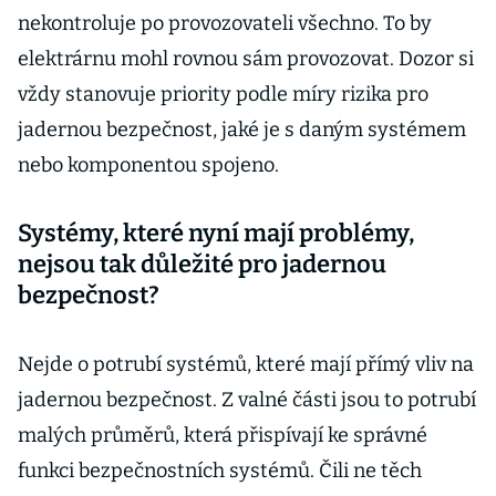
nekontroluje po provozovateli všechno. To by
elektrárnu mohl rovnou sám provozovat. Dozor si
vždy stanovuje priority podle míry rizika pro
jadernou bezpečnost, jaké je s daným systémem
nebo komponentou spojeno.
Systémy, které nyní mají problémy,
nejsou tak důležité pro jadernou
bezpečnost?
Nejde o potrubí systémů, které mají přímý vliv na
jadernou bezpečnost. Z valné části jsou to potrubí
malých průměrů, která přispívají ke správné
funkci bezpečnostních systémů. Čili ne těch