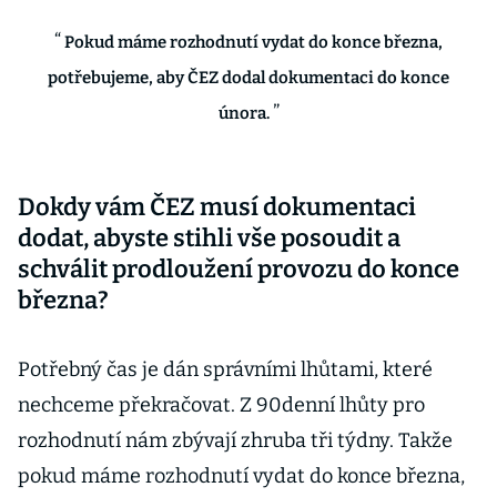
Pokud máme rozhodnutí vydat do konce března,
potřebujeme, aby ČEZ dodal dokumentaci do konce
února.
Dokdy vám ČEZ musí dokumentaci
dodat, abyste stihli vše posoudit a
schválit prodloužení provozu do konce
března?
Potřebný čas je dán správními lhůtami, které
nechceme překračovat. Z 90denní lhůty pro
rozhodnutí nám zbývají zhruba tři týdny. Takže
pokud máme rozhodnutí vydat do konce března,