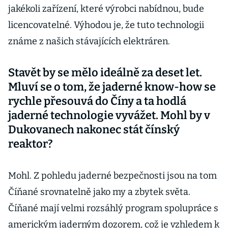
jakékoli zařízení, které výrobci nabídnou, bude
licencovatelné. Výhodou je, že tuto technologii
známe z našich stávajících elektráren.
Stavět by se mělo ideálně za deset let.
Mluví se o tom, že jaderné know-how se
rychle přesouvá do Číny a ta hodlá
jaderné technologie vyvážet. Mohl by v
Dukovanech nakonec stát čínský
reaktor?
Mohl. Z pohledu jaderné bezpečnosti jsou na tom
Číňané srovnatelně jako my a zbytek světa.
Číňané mají velmi rozsáhlý program spolupráce s
americkým jaderným dozorem, což je vzhledem k