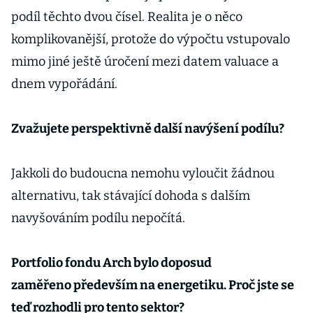
podíl těchto dvou čísel. Realita je o něco
komplikovanější, protože do výpočtu vstupovalo
mimo jiné ještě úročení mezi datem valuace a
dnem vypořádání.
Zvažujete perspektivně další navýšení podílu?
Jakkoli do budoucna nemohu vyloučit žádnou
alternativu, tak stávající dohoda s dalším
navyšováním podílu nepočítá.
Portfolio fondu Arch bylo doposud
zaměřeno především na energetiku. Proč jste se
teď rozhodli pro tento sektor?