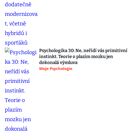
Psychologika 30: Ne, neřídí vás primitivní
instinkt. Teorie o plazím mozku jen
dokonalá výmluva
Moje Psychologie