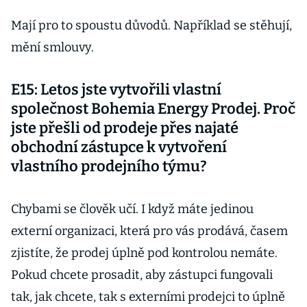
Mají pro to spoustu důvodů. Například se stěhují,
mění smlouvy.
E15: Letos jste vytvořili vlastní
společnost Bohemia Energy Prodej. Proč
jste přešli od prodeje přes najaté
obchodní zástupce k vytvoření
vlastního prodejního týmu?
Chybami se člověk učí. I když máte jedinou
externí organizaci, která pro vás prodává, časem
zjistíte, že prodej úplně pod kontrolou nemáte.
Pokud chcete prosadit, aby zástupci fungovali
tak, jak chcete, tak s externími prodejci to úplně