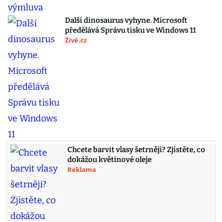
Další dinosaurus vyhyne. Microsoft
předělává Správu tisku ve Windows 11
Živě.cz
Chcete barvit vlasy šetrněji? Zjistěte, co
dokážou květinové oleje
Reklama