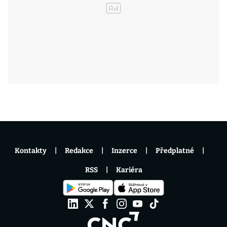
Kontakty
Redakce
Inzerce
Předplatné
RSS
Kariéra