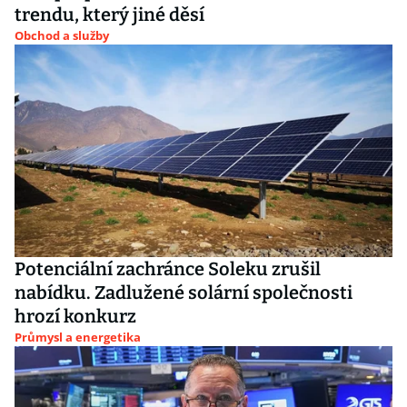
trendu, který jiné děsí
Obchod a služby
Potenciální zachránce Soleku zrušil
nabídku. Zadlužené solární společnosti
hrozí konkurz
Průmysl a energetika