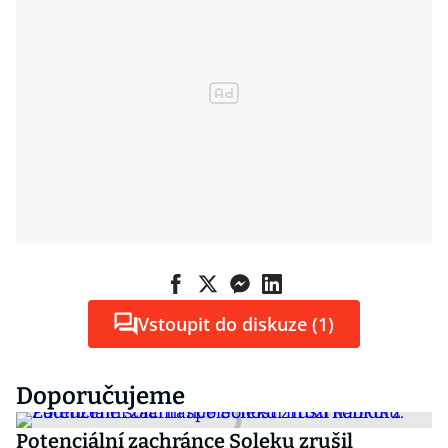
Vstoupit do diskuze (1)
Doporučujeme
Potenciální zachránce Soleku zrušil