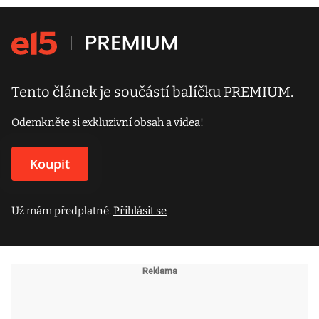
Tento článek je součástí balíčku PREMIUM.
Odemkněte si exkluzivní obsah a videa!
Koupit
Už mám předplatné.
Přihlásit se