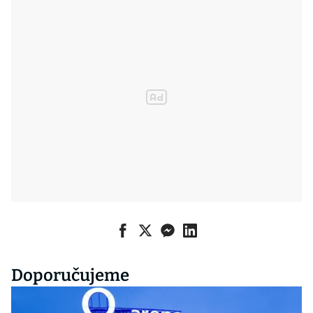
Doporučujeme