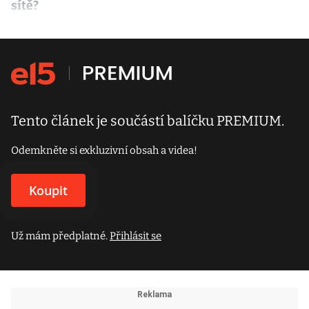
sítě?
Tento článek je součástí balíčku PREMIUM.
Odemkněte si exkluzivní obsah a videa!
Koupit
Už mám předplatné.
Přihlásit se