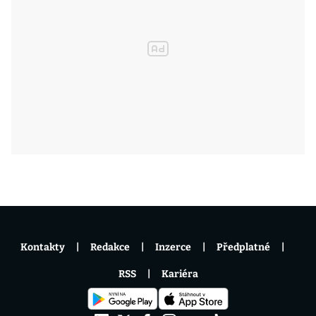
Kontakty
Redakce
Inzerce
Předplatné
RSS
Kariéra