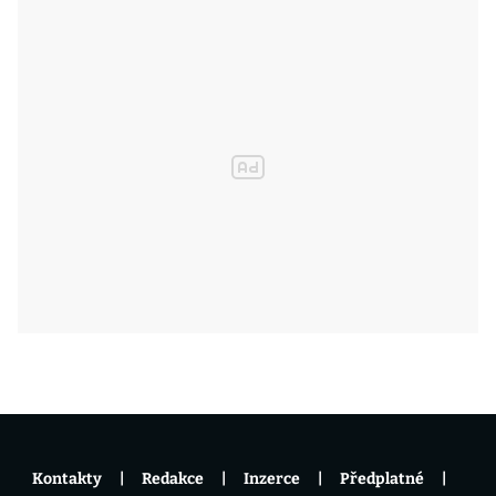
Kontakty
Redakce
Inzerce
Předplatné