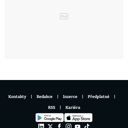
Kontakty
Redakce
Inzerce
Předplatné
RSS
Kariéra