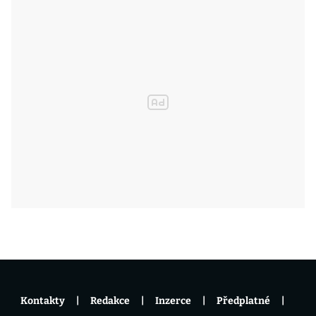
Kontakty
Redakce
Inzerce
Předplatné