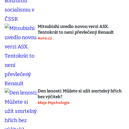
Mitsubishi uvedlo novou verzi ASX.
Tentokrát to není převlečený Renault
Auto.cz
Den lenosti: Můžete si užít smrtelný hřích
bez výčitek?
Moje Psychologie