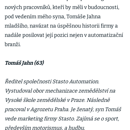
nových pracovníků, kteří by měli v budoucnosti,
pod vedením mého syna, Tomáše Jahna
mladšího, navázat na úspěšnou historii firmy a
nadále posilovat její pozici nejen v automatizační
branži.
Tomáš Jahn (63)
Ředitel společnosti Stasto Automation.
Vystudoval obor mechanizace zemědělství na
Vysoké škole zemědělské v Praze. Následně
pracoval v Agrozetu Praha. Je ženatý, syn Tomáš
vede marketing firmy Stasto. Zajímá se o sport,
především motorismus, a hudbu.