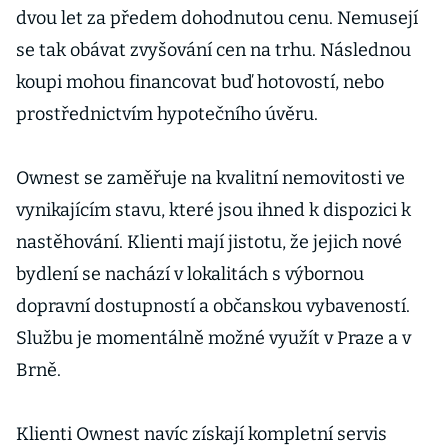
dvou let za předem dohodnutou cenu. Nemusejí
se tak obávat zvyšování cen na trhu. Následnou
koupi mohou financovat buď hotovostí, nebo
prostřednictvím hypotečního úvěru.
Ownest se zaměřuje na kvalitní nemovitosti ve
vynikajícím stavu, které jsou ihned k dispozici k
nastěhování. Klienti mají jistotu, že jejich nové
bydlení se nachází v lokalitách s výbornou
dopravní dostupností a občanskou vybaveností.
Službu je momentálně možné využít v Praze a v
Brně.
Klienti Ownest navíc získají kompletní servis