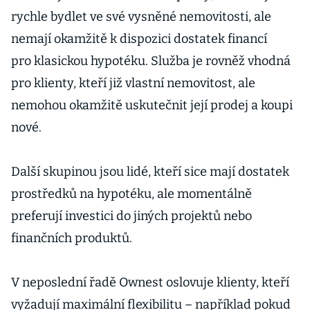
rychle bydlet ve své vysněné nemovitosti, ale
nemají okamžitě k dispozici dostatek financí
pro klasickou hypotéku. Služba je rovněž vhodná
pro klienty, kteří již vlastní nemovitost, ale
nemohou okamžitě uskutečnit její prodej a koupi
nové.
Další skupinou jsou lidé, kteří sice mají dostatek
prostředků na hypotéku, ale momentálně
preferují investici do jiných projektů nebo
finančních produktů.
V neposlední řadě Ownest oslovuje klienty, kteří
vyžadují maximální flexibilitu – například pokud