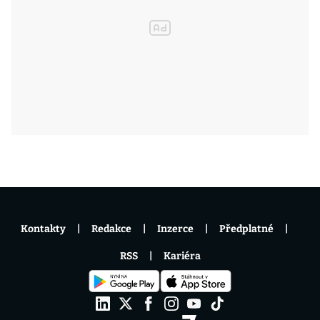
Kontakty
Redakce
Inzerce
Předplatné
RSS
Kariéra