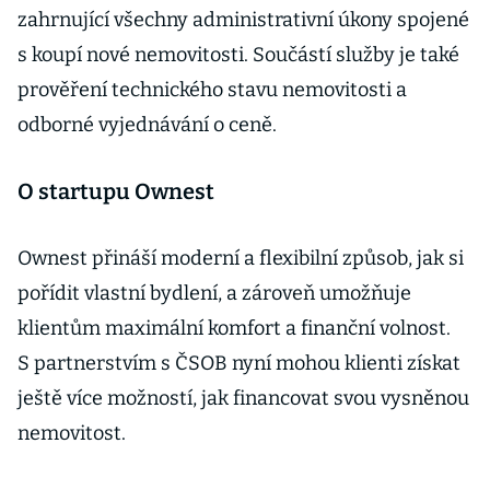
zahrnující všechny administrativní úkony spojené
s koupí nové nemovitosti. Součástí služby je také
prověření technického stavu nemovitosti a
odborné vyjednávání o ceně.
O startupu Ownest
Ownest přináší moderní a flexibilní způsob, jak si
pořídit vlastní bydlení, a zároveň umožňuje
klientům maximální komfort a finanční volnost.
S partnerstvím s ČSOB nyní mohou klienti získat
ještě více možností, jak financovat svou vysněnou
nemovitost.