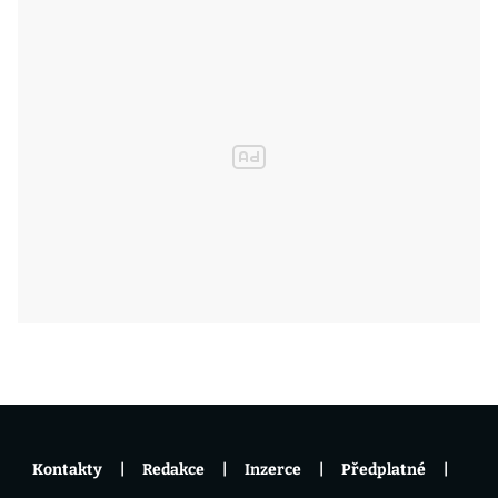
Kontakty
Redakce
Inzerce
Předplatné