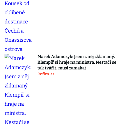
Marek Adamczyk: Jsem z něj zklamaný.
Klempíř si hraje na ministra. Nestačí se
tak tvářit, musí zamakat
Reflex.cz