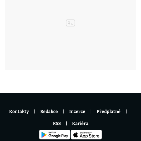
Kontakty
Redakce
Inzerce
Předplatné
RSS
Kariéra