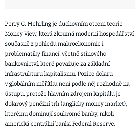
Perry G. Mehrling je duchovním otcem teorie
Money View, která zkoumá moderní hospodářství
současně z pohledu makroekonomie i
problematiky financí, včetně stínového
bankovnictví, které považuje za základní
infrastrukturu kapitalismu. Pozice dolaru
v globálním měřítku není podle něj rozhodně na
ústupu, protože hlavním zdrojem kapitálu je
dolarový peněžní trh (anglicky money market),
kterému dominují soukromé banky, nikoli
americká centrální banka Federal Reserve.