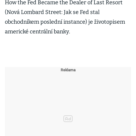
How the Fed Became the Dealer of Last Resort
(Nová Lombard Street: Jak se Fed stal
obchodníkem poslední instance) je životopisem
americké centrální banky.