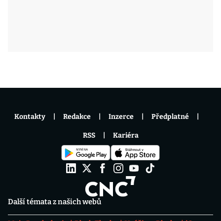
Kontakty
Redakce
Inzerce
Předplatné
RSS
Kariéra
Další témata z našich webů