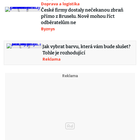
Doprava a logistika
České firmy dostaly nečekanou zbraň
přímo z Bruselu. Nově mohou říct
odběratelům ne
Byznys
Jak vybrat barvu, která vám bude slušet?
Tohle je rozhodující
Reklama