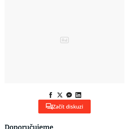
Začít diskuzi
Doporučujeme