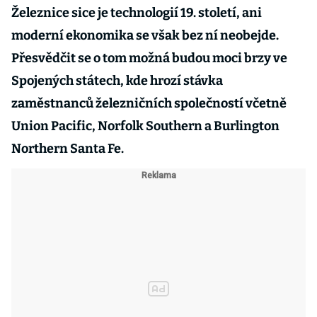
Železnice sice je technologií 19. století, ani
moderní ekonomika se však bez ní neobejde.
Přesvědčit se o tom možná budou moci brzy ve
Spojených státech, kde hrozí stávka
zaměstnanců železničních společností včetně
Union Pacific, Norfolk Southern a Burlington
Northern Santa Fe.