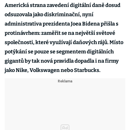
Americká strana zavedení digitální daně dosud
odsuzovala jako diskriminační, nyní
administrativa prezidenta Joea Bidena přišla s
protinávrhem: zaměřit se na největší světové
společnosti, které využívají daňových rájů. Místo
potýkání se pouze se segmentem digitálních
gigantů by tak nová pravidla dopadla i na firmy
jako Nike, Volkswagen nebo Starbucks.