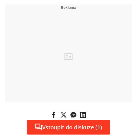
Vstoupit do diskuze (1)