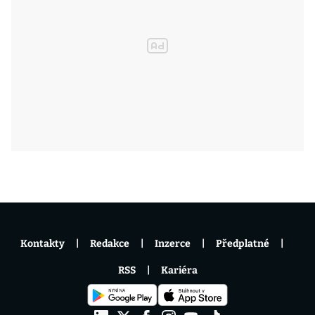
Kontakty
Redakce
Inzerce
Předplatné
RSS
Kariéra