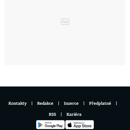
Kontakty
Redakce
Inzerce
Předplatné
RSS
Kariéra