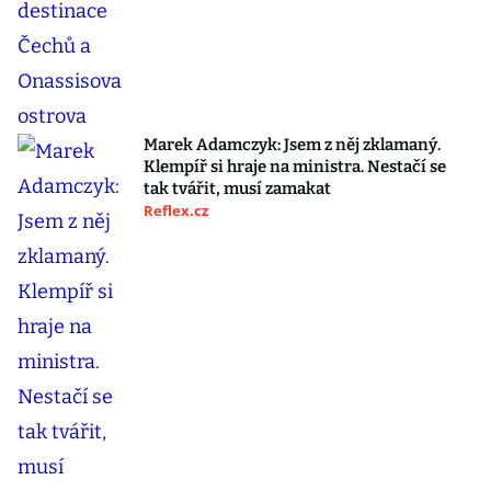
Marek Adamczyk: Jsem z něj zklamaný.
Klempíř si hraje na ministra. Nestačí se
tak tvářit, musí zamakat
Reflex.cz