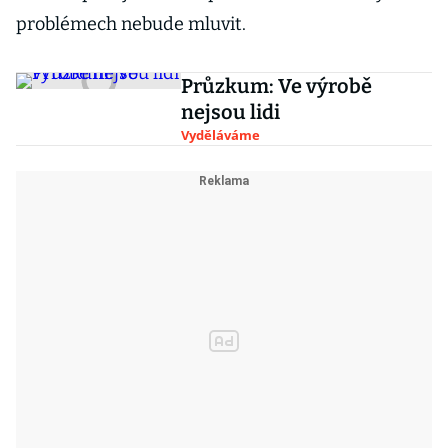
problémech nebude mluvit.
Průzkum: Ve výrobě
nejsou lidi
Vyděláváme