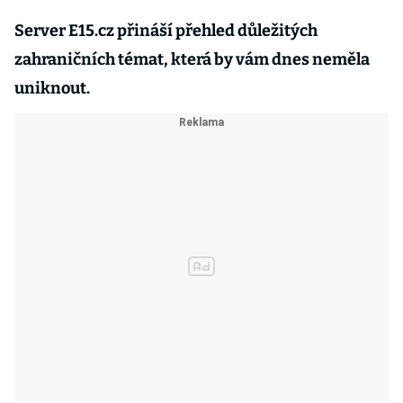
Server E15.cz přináší přehled důležitých
zahraničních témat, která by vám dnes neměla
uniknout.