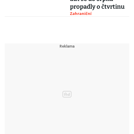
propadly o čtvrtinu
Zahraniční