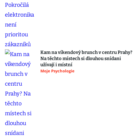
Kam na víkendový brunch v centru Prahy?
Na těchto místech si dlouhou snídani
užívají i místní
Moje Psychologie