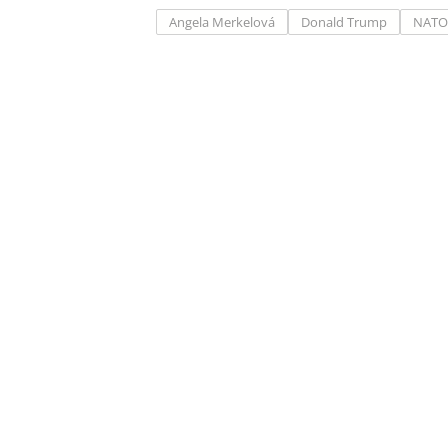
Angela Merkelová
Donald Trump
NATO