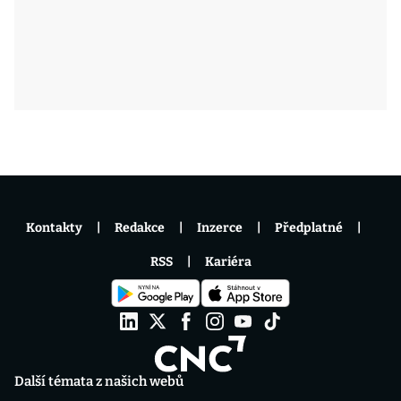
Kontakty
Redakce
Inzerce
Předplatné
RSS
Kariéra
Další témata z našich webů