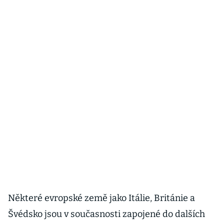
Některé evropské země jako Itálie, Británie a
Švédsko jsou v současnosti zapojené do dalších