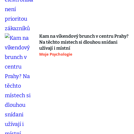
Kam na víkendový brunch v centru Prahy?
Na těchto místech si dlouhou snídani
užívají i místní
Moje Psychologie