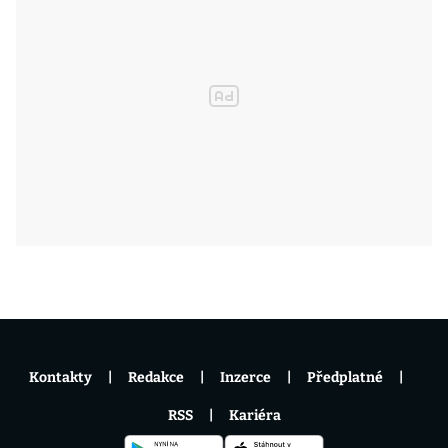
Kontakty
Redakce
Inzerce
Předplatné
RSS
Kariéra