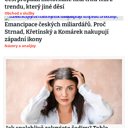
trendu, který jiné děsí
Obchod a služby
Emancipace českých miliardářů. Proč
Strnad, Křetínský a Komárek nakupují
západní ikony
Názory a analýzy