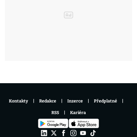
Kontakty
Redakce
Inzerce
Předplatné
RSS
Kariéra