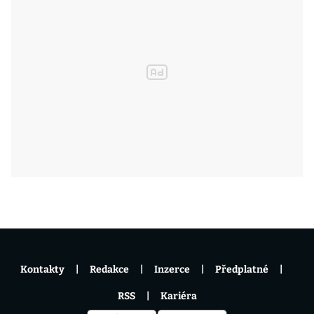
Kontakty
Redakce
Inzerce
Předplatné
RSS
Kariéra