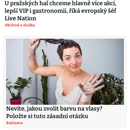
U pražských hal chceme hlavně více akcí,
lepší VIP i gastronomii, říká evropský šéf
Live Nation
Obchod a služby
Nevíte, jakou zvolit barvu na vlasy?
Položte si tuto zásadní otázku
Reklama