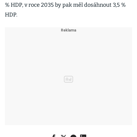
% HDP, v roce 2035 by pak měl dosáhnout 3,5 %
HDP.