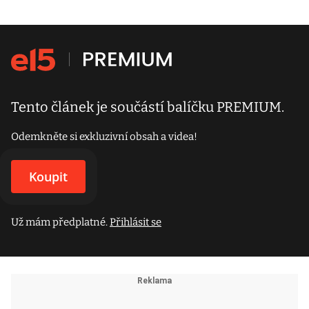
Tento článek je součástí balíčku PREMIUM.
Odemkněte si exkluzivní obsah a videa!
Koupit
Už mám předplatné.
Přihlásit se