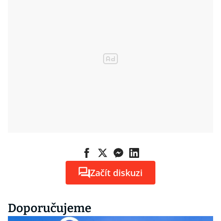
Začít diskuzi
Doporučujeme