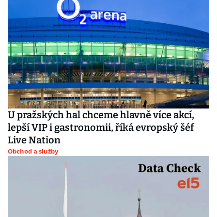
U pražských hal chceme hlavně více akcí,
lepší VIP i gastronomii, říká evropský šéf
Live Nation
Obchod a služby