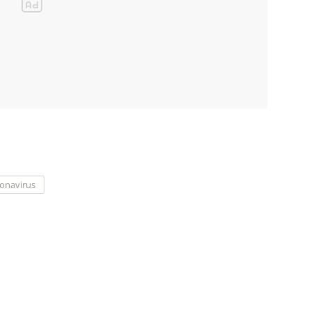
onavirus