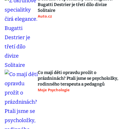
Bugatti Destrier je třetí dílo divize
Solitaire
Auto.cz
Co mají děti opravdu prožít o
prázdninách? Ptali jsme se psycholožky,
rodinného terapeuta a pedagogů
Moje Psychologie