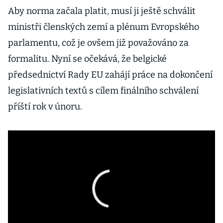
Aby norma začala platit, musí ji ještě schválit
ministři členských zemí a plénum Evropského
parlamentu, což je ovšem již považováno za
formalitu. Nyní se očekává, že belgické
předsednictví Rady EU zahájí práce na dokončení
legislativních textů s cílem finálního schválení
příští rok v únoru.