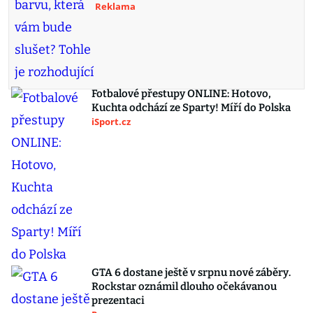
Reklama
Fotbalové přestupy ONLINE: Hotovo,
Kuchta odchází ze Sparty! Míří do Polska
iSport.cz
GTA 6 dostane ještě v srpnu nové záběry.
Rockstar oznámil dlouho očekávanou
prezentaci