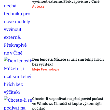
vyvinout externě. Překvapivě ne v Číně
Auto.cz
Den lenosti: Můžete si užít smrtelný hřích
bez výčitek?
Moje Psychologie
Chcete-li se podívat na předpověď počasí
ve Windows 11, radši si kupte výkonnější
počítač