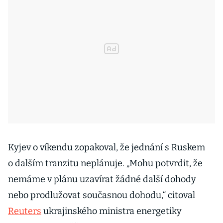
Kyjev o víkendu zopakoval, že jednání s Ruskem
o dalším tranzitu neplánuje. „Mohu potvrdit, že
nemáme v plánu uzavírat žádné další dohody
nebo prodlužovat současnou dohodu,“ citoval
Reuters
ukrajinského ministra energetiky