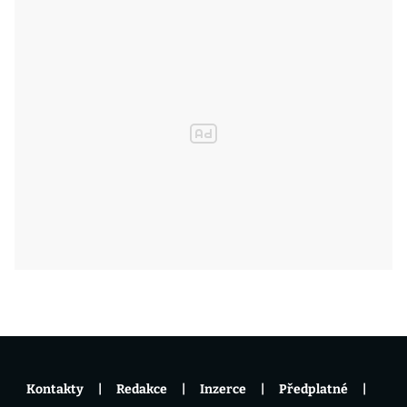
Kontakty
Redakce
Inzerce
Předplatné