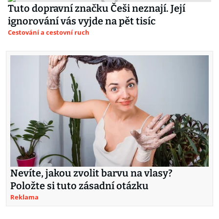
Tuto dopravní značku Češi neznají. Její
ignorování vás vyjde na pět tisíc
Cestování a cestovní ruch
Nevíte, jakou zvolit barvu na vlasy?
Položte si tuto zásadní otázku
Reklama