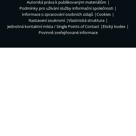
Autorská práva k publikovaným materiálům
Podmínky pro užívání služby informační společnosti
Informace o zpracování osobních údajů
Cookies
Nastavení soukromí
Vlastnická struktura
Jednotná kontaktní místa / Single Points of Contact
Etický kodex
Povinně zveřejňované informace