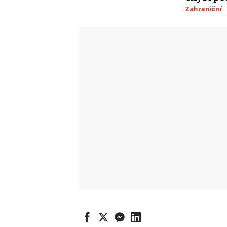
Zahraniční